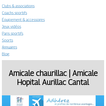
Clubs & associations
Coachs sportifs
Équipement & accessoires
Jeux vidéos
Paris sportifs
Sports
Annuaires
Blog
Amicale chaurillac | Amicale
Hopital Aurillac Cantal