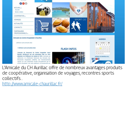
L'Amicale du CH Aurillac offre de nombreux avantages produits
de coopérative, organisation de voyages, recontres sports
collectifs...
http://www.amicale-chaurillac.fr/