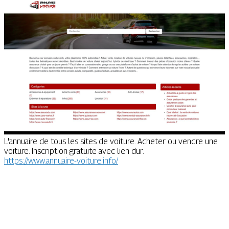
L'annuaire de tous les sites de voiture. Acheter ou vendre une
voiture. Inscription gratuite avec lien dur.
https://www.annuaire-voiture.info/