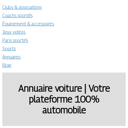
Clubs & associations
Coachs sportifs
Équipement & accessoires
Jeux vidéos
Paris sportifs
Sports
Annuaires
Blog
Annuaire voiture | Votre
plateforme 100%
automobile