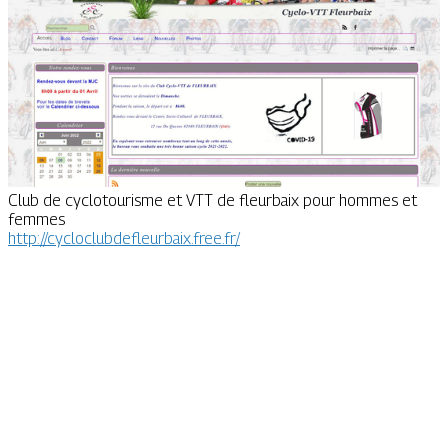
Club de cyclotourisme et VTT de fleurbaix pour hommes et
femmes
http://cycloclubdefleurbaix.free.fr/