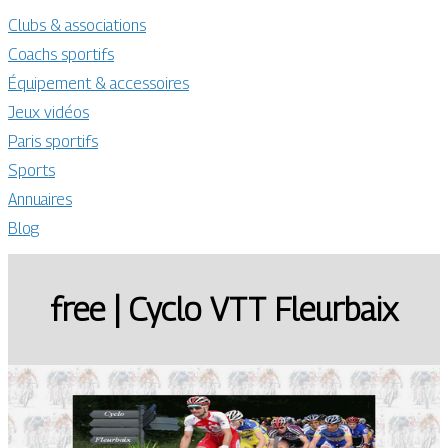
Clubs & associations
Coachs sportifs
Équipement & accessoires
Jeux vidéos
Paris sportifs
Sports
Annuaires
Blog
free | Cyclo VTT Fleurbaix